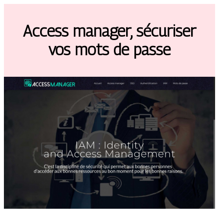
Access manager, sécuriser
vos mots de passe