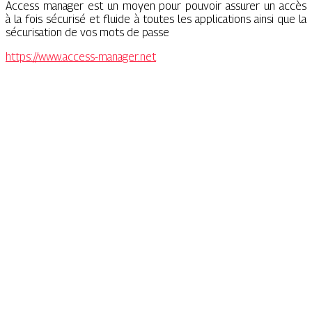
Access manager est un moyen pour pouvoir assurer un accès
à la fois sécurisé et fluide à toutes les applications ainsi que la
sécurisation de vos mots de passe
https://www.access-manager.net