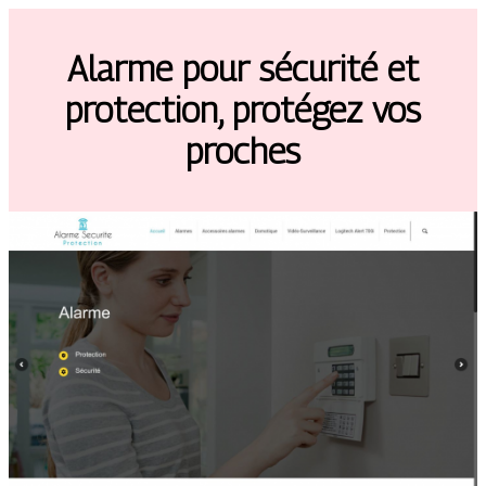
Alarme pour sécurité et
protection, protégez vos
proches