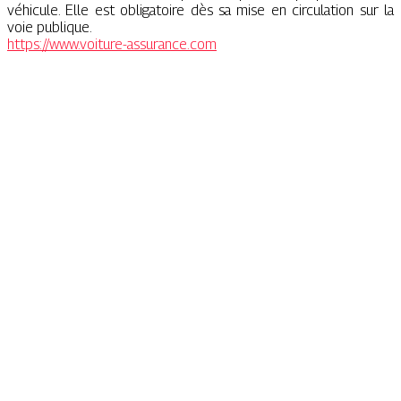
véhicule. Elle est obligatoire dès sa mise en circulation sur la
voie publique.
https://www.voiture-assurance.com