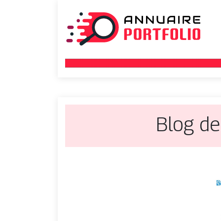
Blog de 