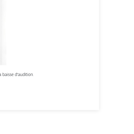
 baisse d'audition.