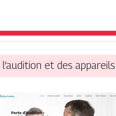
l’audition et des appareils