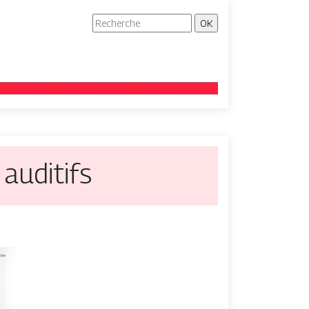
 auditifs