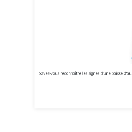
Savez-vous reconnaître les signes d'une baisse d'audi