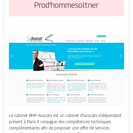
Prod’hommesoltner
Le cabinet BMP Avocats est un cabinet d'avocats indépendant
présent à Paris. Il conjugue des compétences techniques
complémentaires afin de proposer une offre de services