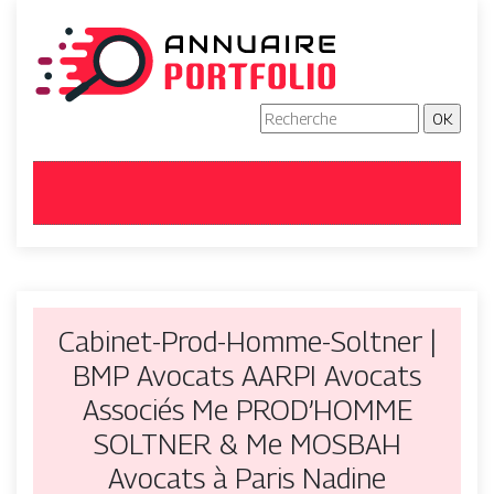
Cabinet-Prod-Homme-Soltner |
BMP Avocats AARPI Avocats
Associés Me PROD’HOMME
SOLTNER & Me MOSBAH
Avocats à Paris Nadine