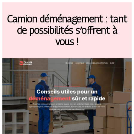
Camion déménagement : tant
de possibilités s’offrent à
vous !