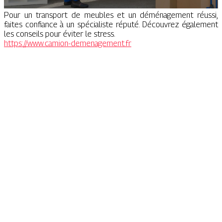
Pour un transport de meubles et un déménagement réussi,
faites confiance à un spécialiste réputé. Découvrez également
les conseils pour éviter le stress.
https://www.camion-demenagement.fr