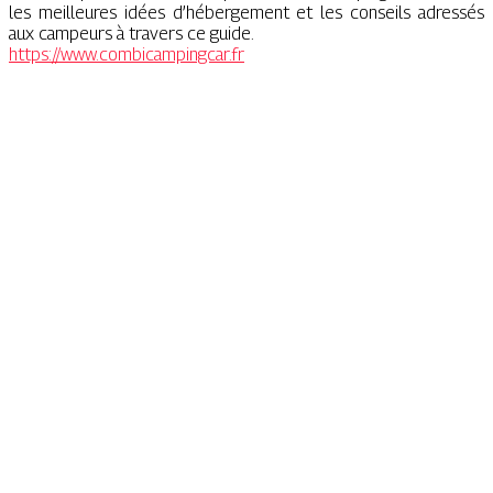
les meilleures idées d’hébergement et les conseils adressés
aux campeurs à travers ce guide.
https://www.combicampingcar.fr