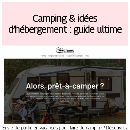
Camping & idées
d’hébergement : guide ultime
Envie de partir en vacances pour faire du camping ? Découvrez