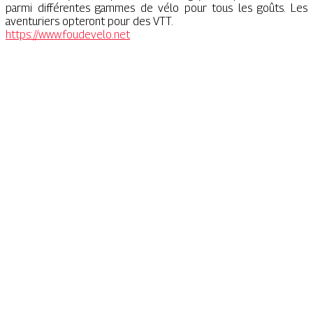
parmi différentes gammes de vélo pour tous les goûts. Les
aventuriers opteront pour des VTT.
https://www.foudevelo.net