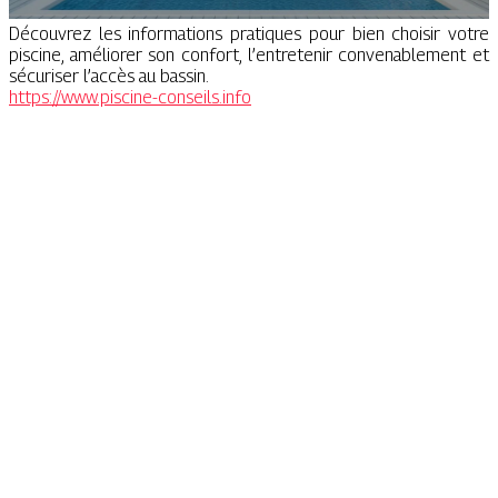
Découvrez les informations pratiques pour bien choisir votre
piscine, améliorer son confort, l’entretenir convenablement et
sécuriser l’accès au bassin.
https://www.piscine-conseils.info