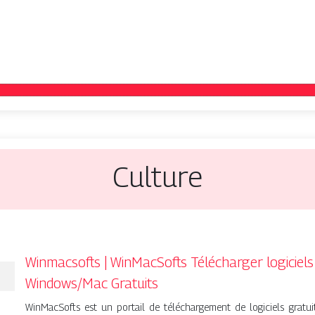
Culture
Winmacsofts | WinMacSofts Télécharger logiciels
Windows/Mac Gratuits
WinMacSofts est un portail de téléchargement de logiciels gratui