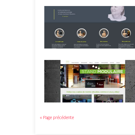
« Page précédente