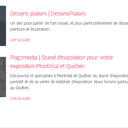
Dessins plaisirs | DessinsPlaisirs
Un site pour parler de l’art visuel, et plus particulièrement de dessi
peinture et illustration.
Lire la suite
Pogzmedia | Stand d’exposition pour votre
exposition Montréal et Québec
Découvrez le spécialiste à Montréal et Québec du stand d’expositi
portatif et de la vente de matériel d’exposition. Nous livrons parto
au Québec.
Lire la suite