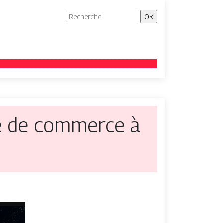
le de commerce à