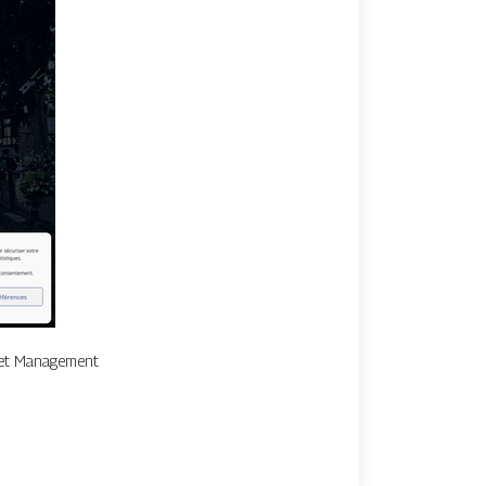
g et Management