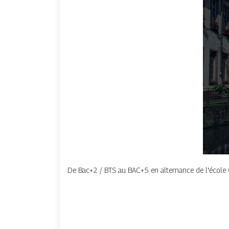
De Bac+2 / BTS au BAC+5 en alternance de l'école 