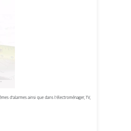
stèmes d'alarmes ainsi que dans l'électroménager, TV,