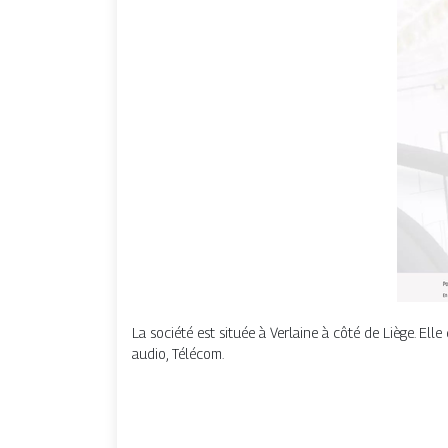
La société est située à Verlaine à côté de Liège. Elle
audio, Télécom.