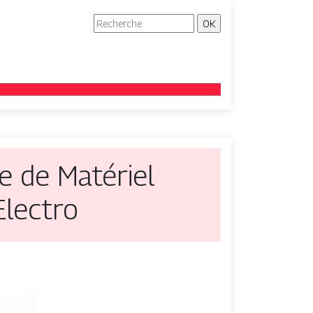
e de Matériel
Electro