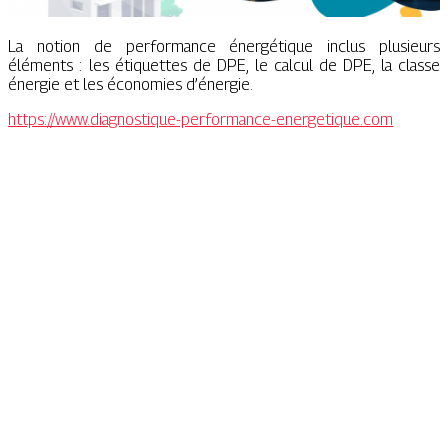
La notion de performance énergétique inclus plusieurs
éléments : les étiquettes de DPE, le calcul de DPE, la classe
énergie et les économies d’énergie.
https://www.diagnostique-performance-energetique.com