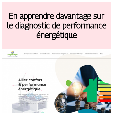
En apprendre davantage sur
le diagnostic de performance
énergétique