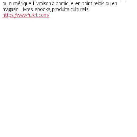
ou numérique. Livraison à domicile, en point relais ou en
magasin. Livres, ebooks, produits culturels.
https://www.furet.com/