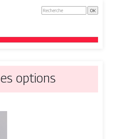
nes options