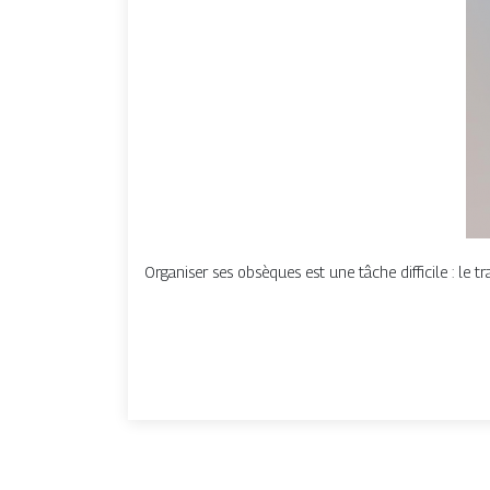
Organiser ses obsèques est une tâche difficile : le 