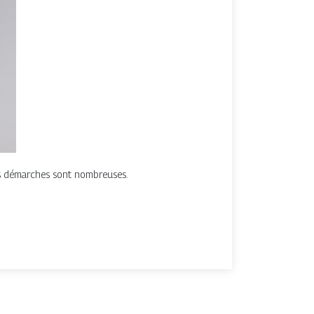
 les démarches sont nombreuses.