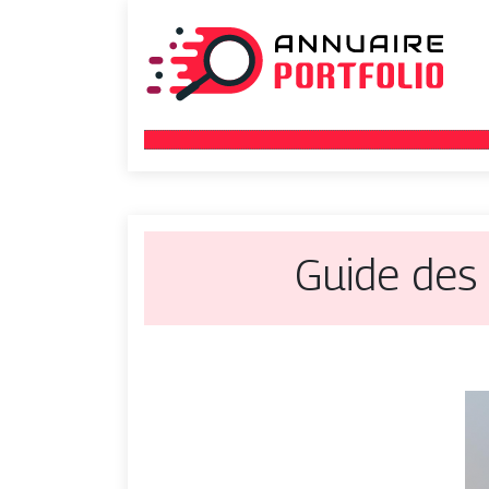
Guide des 