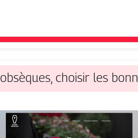
obsèques, choisir les bon