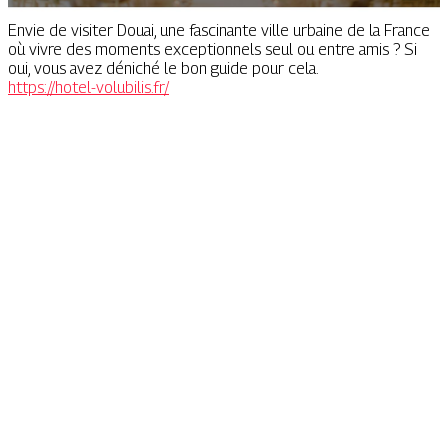
Envie de visiter Douai, une fascinante ville urbaine de la France
où vivre des moments exceptionnels seul ou entre amis ? Si
oui, vous avez déniché le bon guide pour cela.
https://hotel-volubilis.fr/