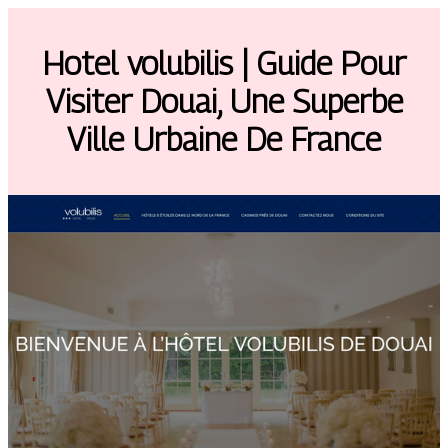
Hotel volubilis | Guide Pour
Visiter Douai, Une Superbe
Ville Urbaine De France