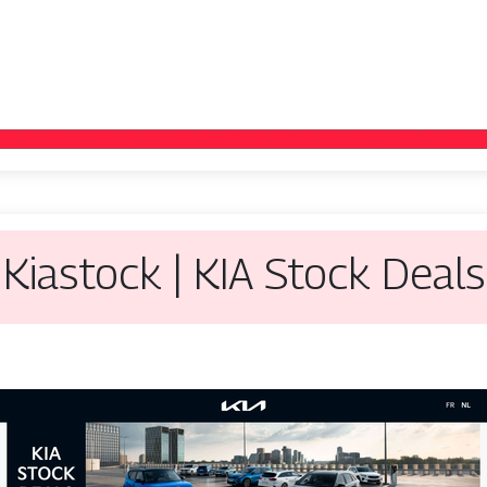
Kiastock | KIA Stock Deals