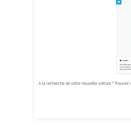
A la recherche de votre nouvelle voiture ? Trouvez c