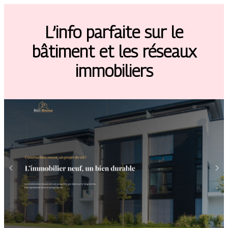
L’info parfaite sur le
bâtiment et les réseaux
immobiliers