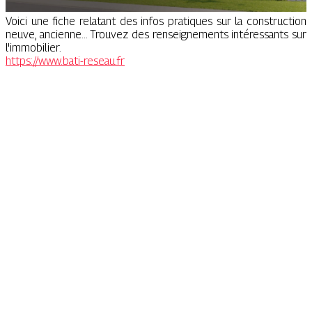
Voici une fiche relatant des infos pratiques sur la construction
neuve, ancienne... Trouvez des renseignements intéressants sur
l'immobilier.
https://www.bati-reseau.fr