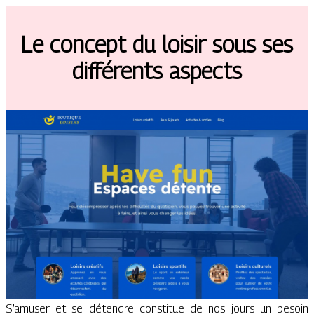
Le concept du loisir sous ses
différents aspects
S’amuser et se détendre constitue de nos jours un besoin