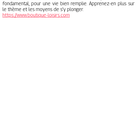
fondamental, pour une vie bien remplie. Apprenez-en plus sur
le thème et les moyens de s’y plonger.
https://www.boutique-loisirs.com