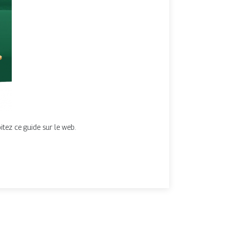
oitez ce guide sur le web.