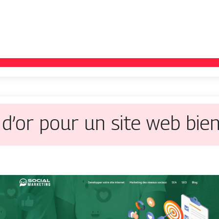
 d’or pour un site web bie