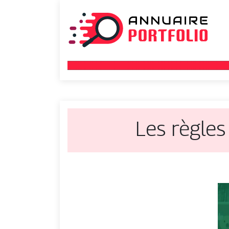
Les règles