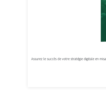
Assurez le succès de votre stratégie digitale en misa