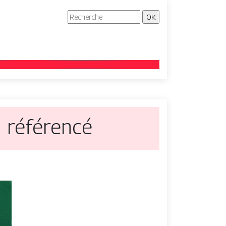
n référencé