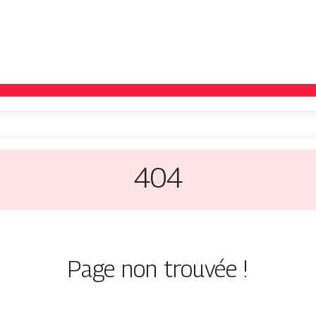
404
Page non trouvée !