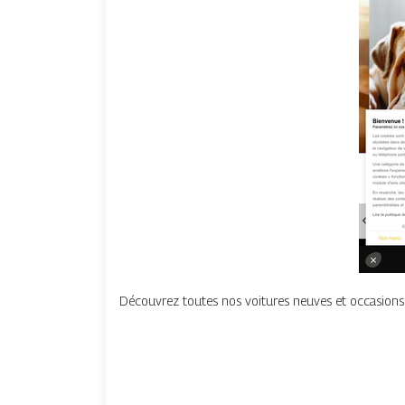
Découvrez toutes nos voitures neuves et occasions 