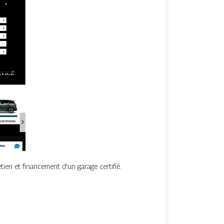
en et financement d'un garage certifié.