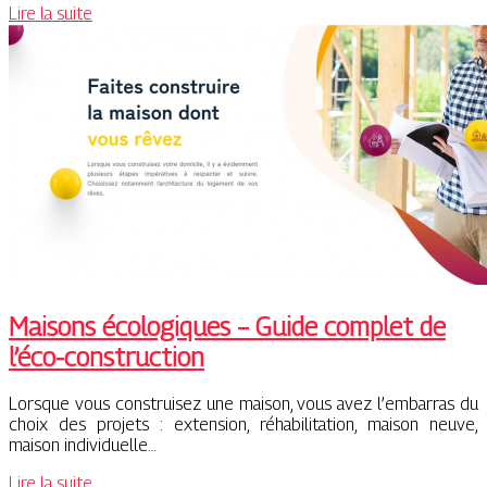
Lire la suite
Maisons écologiques – Guide complet de
l’éco-construction
Lorsque vous construisez une maison, vous avez l’embarras du
choix des projets : extension, réhabilitation, maison neuve,
maison individuelle…
Lire la suite