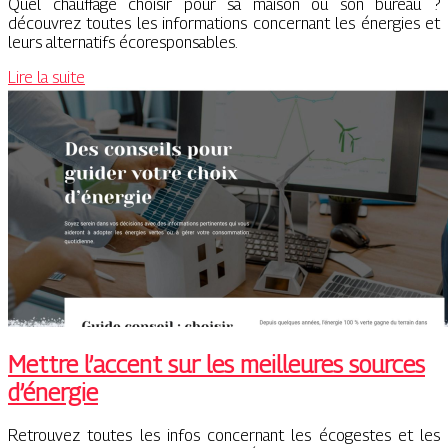
Quel chauffage choisir pour sa maison ou son bureau ?
découvrez toutes les informations concernant les énergies et
leurs alternatifs écoresponsables.
Lire la suite
Mettre l’accent sur les meilleures sources
d’énergie
Retrouvez toutes les infos concernant les écogestes et les