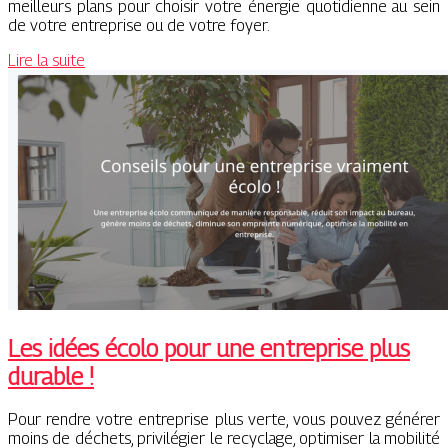
meilleurs plans pour choisir votre énergie quotidienne au sein
de votre entreprise ou de votre foyer.
Lire la suite
Les idées écolo pour une entreprise plus
durable !
Pour rendre votre entreprise plus verte, vous pouvez générer
moins de déchets, privilégier le recyclage, optimiser la mobilité