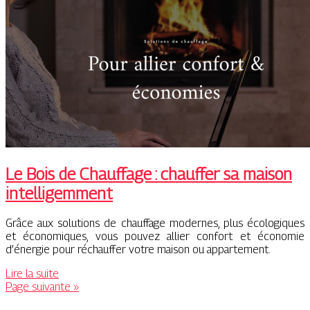
Le Bois de Chauffage : chauffer sa maison
intelligemment
Grâce aux solutions de chauffage modernes, plus écologiques
et économiques, vous pouvez allier confort et économie
d’énergie pour réchauffer votre maison ou appartement.
Lire la suite
Page suivante »