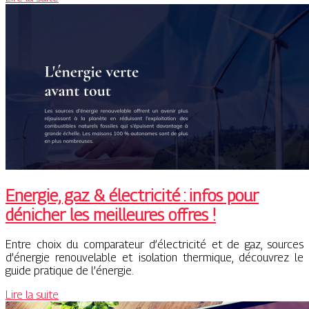
Energie, gaz & électricité : infos pour
dénicher les meilleures offres !
Entre choix du comparateur d’électricité et de gaz, sources
d’énergie renouvelable et isolation thermique, découvrez le
guide pratique de l’énergie.
Lire la suite