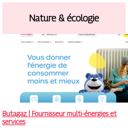
Nature & écologie
Butagaz | Fournisseur multi-énergies et
services