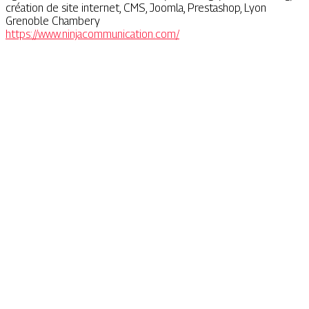
création de site internet, CMS, Joomla, Prestashop, Lyon
Grenoble Chambery
https://www.ninjacommunication.com/