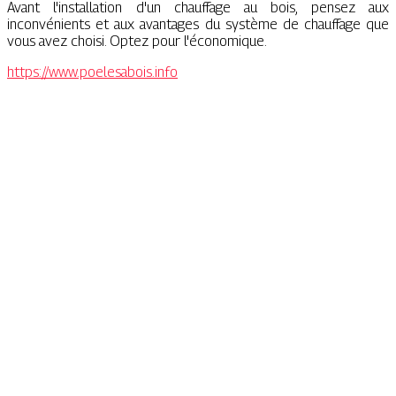
Avant l'installation d'un chauffage au bois, pensez aux
inconvénients et aux avantages du système de chauffage que
vous avez choisi. Optez pour l'économique.
https://www.poelesabois.info