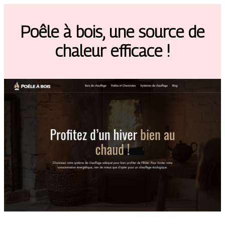
Poêle à bois, une source de
chaleur efficace !