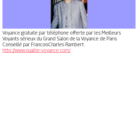
Voyance gratuite par téléphone offerte par les Meilleurs
Voyants sérieux du Grand Salon de la Voyance de Paris.
Conseillé par FrancoisCharles Rambert
http://www.qualite-voyance.com/