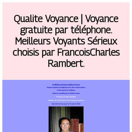
Qualite Voyance | Voyance
gratuite par téléphone.
Meilleurs Voyants Sérieux
choisis par FrancoisCharles
Rambert.