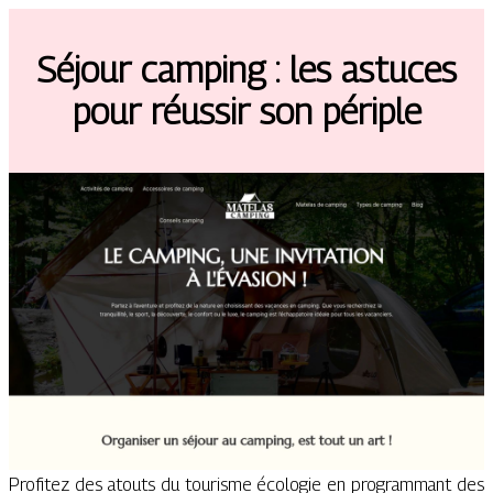
Séjour camping : les astuces
pour réussir son périple
Profitez des atouts du tourisme écologie en programmant des