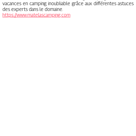
vacances en camping inoubliable grâce aux différentes astuces
des experts dans le domaine.
https://www.matelascamping.com