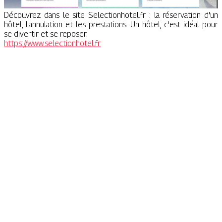
Découvrez dans le site Selectionhotel.fr : la réservation d'un
hôtel, l'annulation et les prestations. Un hôtel, c'est idéal pour
se divertir et se reposer.
https://www.selectionhotel.fr