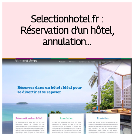
Selectionhotel.fr :
Réservation d’un hôtel,
annulation…