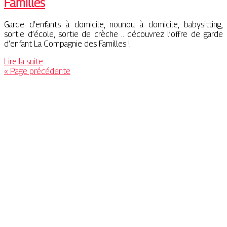
Familles
Garde d’enfants à domicile, nounou à domicile, babysitting,
sortie d’école, sortie de crèche .. découvrez l’offre de garde
d’enfant La Compagnie des Familles !
Lire la suite
« Page précédente