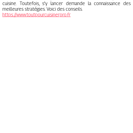
cuisine. Toutefois, s'y lancer demande la connaissance des
meilleures stratégies. Voici des conseils.
https://www.toutpourcuisinerpro.fr