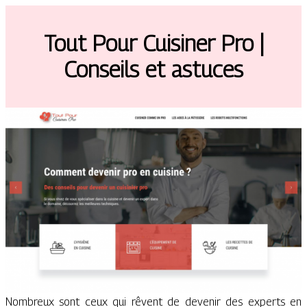
Tout Pour Cuisiner Pro |
Conseils et astuces
Nombreux sont ceux qui rêvent de devenir des experts en