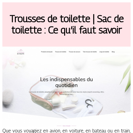
Trousses de toilette | Sac de
toilette : Ce qu’il faut savoir
Que vous voyagiez en avion, en voiture, en bateau ou en train,