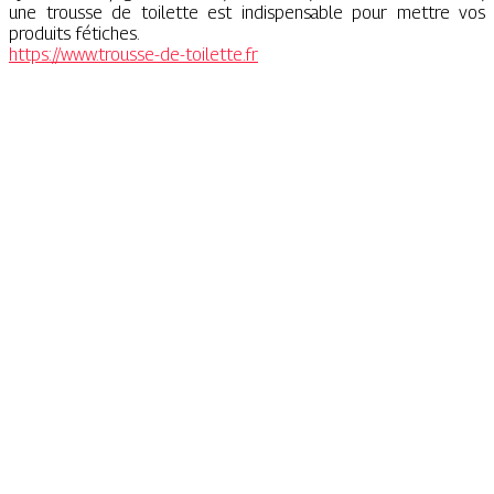
une trousse de toilette est indispensable pour mettre vos
produits fétiches.
https://www.trousse-de-toilette.fr