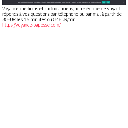
Voyance, médiums et cartomanciens, notre équipe de voyant
réponds à vos questions par téléphone ou par mail à partir de
30EUR les 15 minutes ou 0.4EUR/min.
https://voyance-papesse.com/