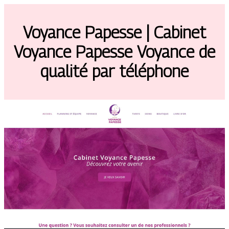
Voyance Papesse | Cabinet
Voyance Papesse Voyance de
qualité par téléphone