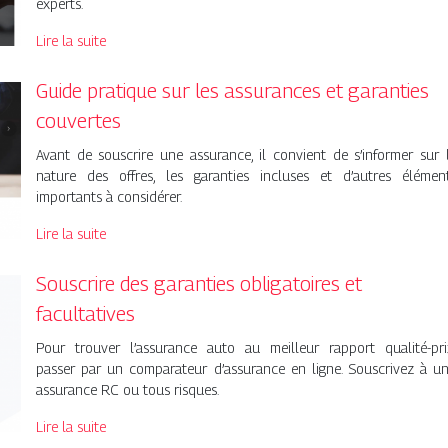
experts.
Lire la suite
Guide pratique sur les assurances et garanties
couvertes
Avant de souscrire une assurance, il convient de s’informer sur 
nature des offres, les garanties incluses et d’autres élémen
importants à considérer.
Lire la suite
Souscrire des garanties obligatoires et
facultatives
Pour trouver l’assurance auto au meilleur rapport qualité-pri
passer par un comparateur d’assurance en ligne. Souscrivez à u
assurance RC ou tous risques.
Lire la suite