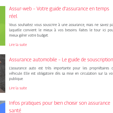
Assur-web – Votre guide d’assurance en temps
réel
Vous souhaitez vous souscrire à une assurance, mais ne savez p
laquelle convient le mieux à vos besoins. Faites le tour ici po
mieux gérer votre budget.
Lire la suite
Assurance automobile – Le guide de souscriptio
L’assurance auto est très importante pour les propriétaires 
véhicule. Elle est obligatoire dès sa mise en circulation sur la vo
publique.
Lire la suite
Infos pratiques pour bien choisir son assurance
santé