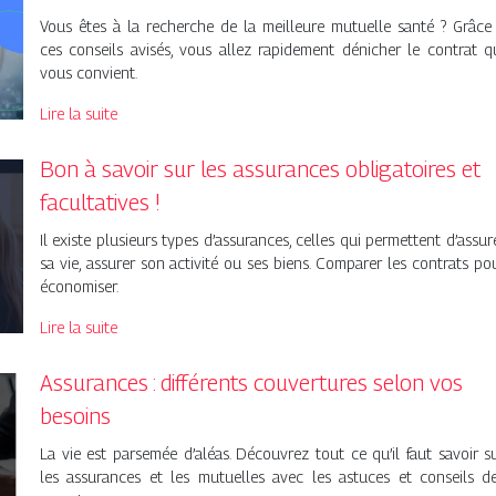
Vous êtes à la recherche de la meilleure mutuelle santé ? Grâce
ces conseils avisés, vous allez rapidement dénicher le contrat q
vous convient.
Lire la suite
Bon à savoir sur les assurances obligatoires et
facultatives !
Il existe plusieurs types d’assurances, celles qui permettent d’assur
sa vie, assurer son activité ou ses biens. Comparer les contrats po
économiser.
Lire la suite
Assurances : différents couvertures selon vos
besoins
La vie est parsemée d’aléas. Découvrez tout ce qu’il faut savoir s
les assurances et les mutuelles avec les astuces et conseils d