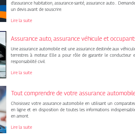
d’assurance habitation, assurance-santé, assurance auto… Demand
un devis avant de souscrire.
Lire la suite
Assurance auto, assurance véhicule et occupant
Une assurance automobile est une assurance destinée aux véhicul
terrestres à moteur. Elle a pour rôle de garantir le conducteur 
responsabilité civil.
Lire la suite
Tout comprendre de votre assurance automobil
Choisissez votre assurance automobile en utilisant un comparate
en ligne et en disposition de toutes les informations indispensabl
en amont.
Lire la suite