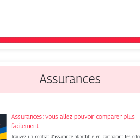
Assurances
Assurances : vous allez pouvoir comparer plus
facilement
Trouvez un contrat d’assurance abordable en comparant les offr