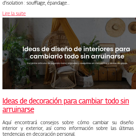
d’isolation : soufflage, épandage…
Lire la suite
Ideas de decoración para cambiar todo sin
arruinarse
Aquí encontrará consejos sobre cómo cambiar su diseño
interior y exterior, así como información sobre las últimas
tendencias en decoración personal.