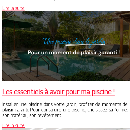
Lire la suite
Les essentiels à avoir pour ma piscine !
Installer une piscine dans votre jardin, profiter de moments de
plaisir garanti. Pour construire une piscine, choisissez sa forme,
son matériau, son revêtement…
Lire la suite