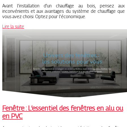
Avant l’installation d’un chauffage au bois, pensez aux
inconvénients et aux avantages du système de chauffage que
vous avez choisi. Optez pour l’économique.
Lire la suite
Fenêtre : L’essentiel des fenêtres en alu ou
en PVC