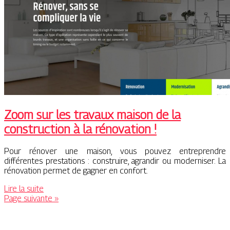
Zoom sur les travaux maison de la
construction à la rénovation !
Pour rénover une maison, vous pouvez entreprendre
différentes prestations : construire, agrandir ou moderniser. La
rénovation permet de gagner en confort.
Lire la suite
Page suivante »