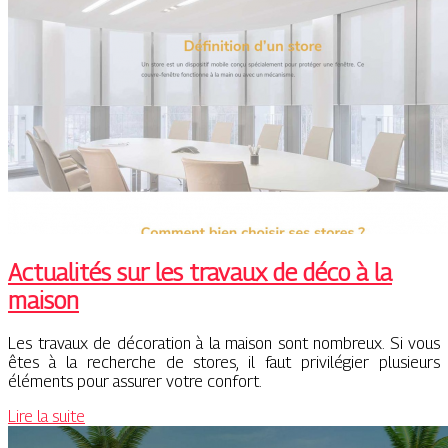
Actualités sur les travaux de déco à la
maison
Les travaux de décoration à la maison sont nombreux. Si vous
êtes à la recherche de stores, il faut privilégier plusieurs
éléments pour assurer votre confort.
Lire la suite