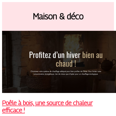
Maison & déco
Poêle à bois, une source de chaleur
efficace !