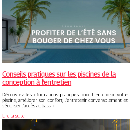
Conseils pratiques sur les piscines de la
conception à l’entretien
Découvrez les informations pratiques pour bien choisir votre
piscine, améliorer son confort, l’entretenir convenablement et
sécuriser l’accès au bassin.
Lire la suite